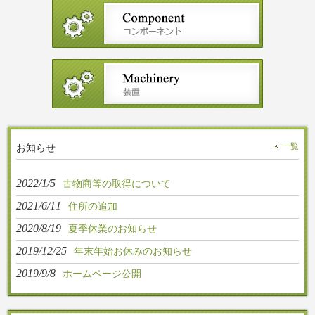
お知らせ
一覧
2022/1/5
古物商等の取得について
2021/6/11
住所の追加
2020/8/19
夏季休業のお知らせ
2019/12/25
年末年始お休みのお知らせ
2019/9/8
ホームページ公開