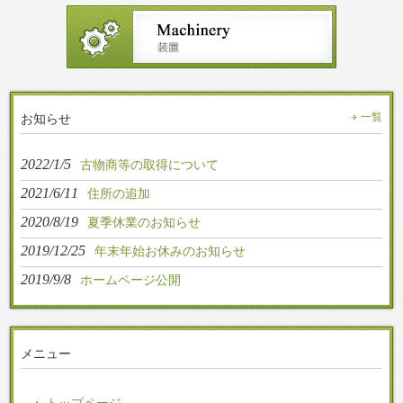
お知らせ
一覧
2022/1/5
古物商等の取得について
2021/6/11
住所の追加
2020/8/19
夏季休業のお知らせ
2019/12/25
年末年始お休みのお知らせ
2019/9/8
ホームページ公開
メニュー