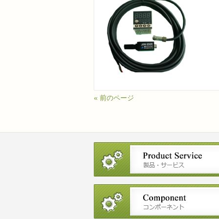
« 前のページ