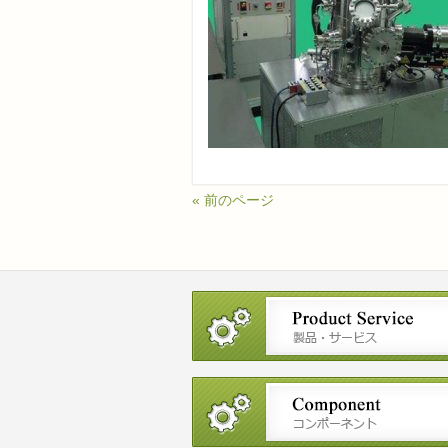
« 前のページ