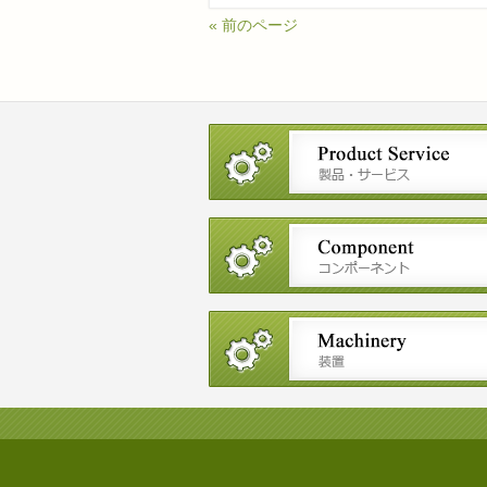
« 前のページ