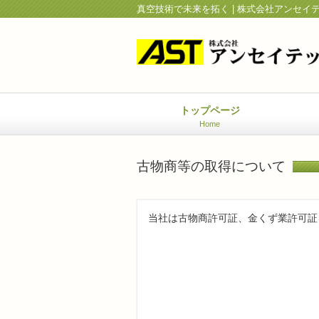
真空技術で未来を拓く | 株式会社アンセイ
トップページ
Home
古物商等の取得について
当社は古物商許可証、金くず業許可証