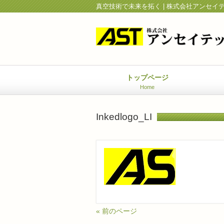
真空技術で未来を拓く | 株式会社アンセイ
トップページ
Home
Inkedlogo_LI
« 前のページ