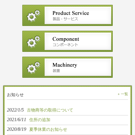
お知らせ
一覧
2022/1/5
古物商等の取得について
2021/6/11
住所の追加
2020/8/19
夏季休業のお知らせ