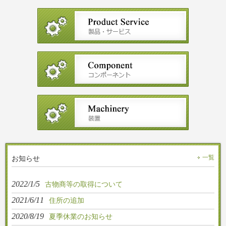
お知らせ
一覧
2022/1/5
古物商等の取得について
2021/6/11
住所の追加
2020/8/19
夏季休業のお知らせ