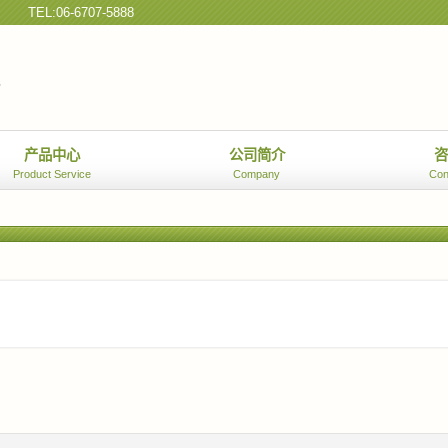
）
TEL:06-6707-5888
产品中心
公司简介
Product Service
Company
Con