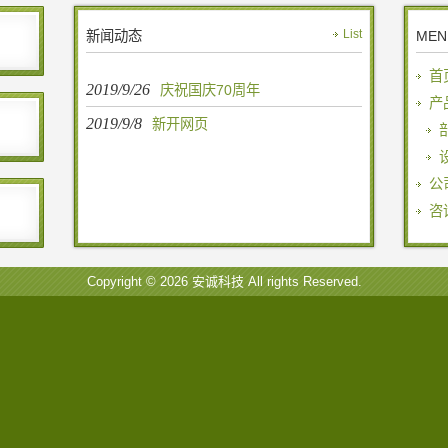
新闻动态
List
MEN
首
2019/9/26
庆祝国庆70周年
产
2019/9/8
新开网页
公
咨
Copyright © 2026 安诚科技 All rights Reserved.