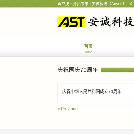
真空技术开拓未来 | 安诚科技（Ansei Tech
首页
Home
庆祝国庆70周年
庆祝中华人民共和国成立70周年
« Previous